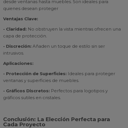
desde ventanas hasta muebles. Son ideales para
quienes desean proteger
Ventajas Clave:
- Claridad:
No obstruyen la vista mientras ofrecen una
capa de protección.
- Discreción:
Añaden un toque de estilo sin ser
intrusivos.
Aplicaciones:
- Protección de Superficies:
Ideales para proteger
ventanas y superficies de muebles.
- Gráficos Discretos:
Perfectos para logotipos y
gráficos sutiles en cristales.
Conclusión: La Elección Perfecta para
Cada Proyecto