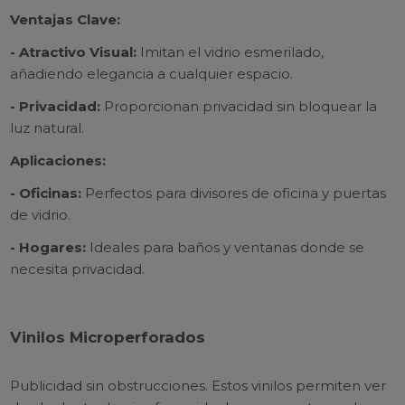
Ventajas Clave:
- Atractivo Visual:
Imitan el vidrio esmerilado,
añadiendo elegancia a cualquier espacio.
- Privacidad:
Proporcionan privacidad sin bloquear la
luz natural.
Aplicaciones:
- Oficinas:
Perfectos para divisores de oficina y puertas
de vidrio.
- Hogares:
Ideales para baños y ventanas donde se
necesita privacidad.
Vinilos Microperforados
Publicidad sin obstrucciones. Estos vinilos permiten ver