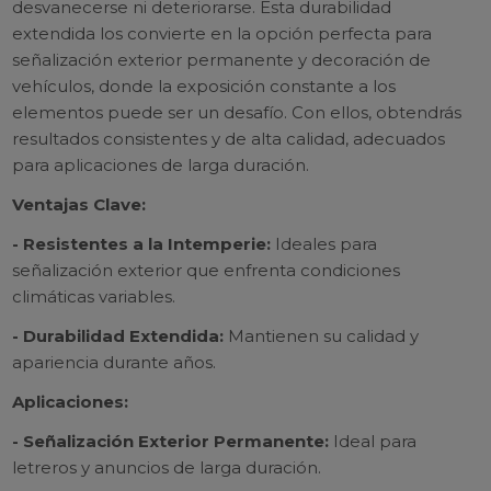
desvanecerse ni deteriorarse. Esta durabilidad
extendida los convierte en la opción perfecta para
señalización exterior permanente y decoración de
vehículos, donde la exposición constante a los
elementos puede ser un desafío. Con ellos, obtendrás
resultados consistentes y de alta calidad, adecuados
para aplicaciones de larga duración.
Ventajas Clave:
- Resistentes a la Intemperie:
Ideales para
señalización exterior que enfrenta condiciones
climáticas variables.
- Durabilidad Extendida:
Mantienen su calidad y
apariencia durante años.
Aplicaciones:
- Señalización Exterior Permanente:
Ideal para
letreros y anuncios de larga duración.