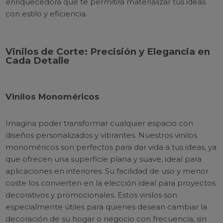
enriquecedora que te permitirá materializar tus ideas
con estilo y eficiencia.
Vinilos de Corte: Precisión y Elegancia en
Cada Detalle
Vinilos Monoméricos
Imagina poder transformar cualquier espacio con
diseños personalizados y vibrantes. Nuestros vinilos
monoméricos son perfectos para dar vida a tus ideas, ya
que ofrecen una superficie plana y suave, ideal para
aplicaciones en interiores. Su facilidad de uso y menor
coste los convierten en la elección ideal para proyectos
decorativos y promocionales. Estos vinilos son
especialmente útiles para quienes desean cambiar la
decoración de su hogar o negocio con frecuencia, sin