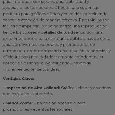
para impresión son ideales para publicidad y
decoraciones temporales. Ofrecen una superficie
perfecta para gráficos nítidos y coloridos, permitiendo
captar la atención de manera efectiva. Estos vinilos son
fáciles de imprimir, lo que garantiza una reproducción
fiel de los colores y detalles de tus diseños. Son una
excelente opción para campañas publicitarias de corta
duración, eventos especiales y promociones de
temporada, proporcionando una solución económica y
eficiente para necesidades temporales. Además, su
aplicación es sencilla, permitiendo una rápida
implementación de tus ideas.
Ventajas Clave:
- Impresión de Alta Calidad:
Gráficos claros y coloridos
que capturan la atención.
- Menor coste:
Una opción accesible para
promociones y eventos temporales.