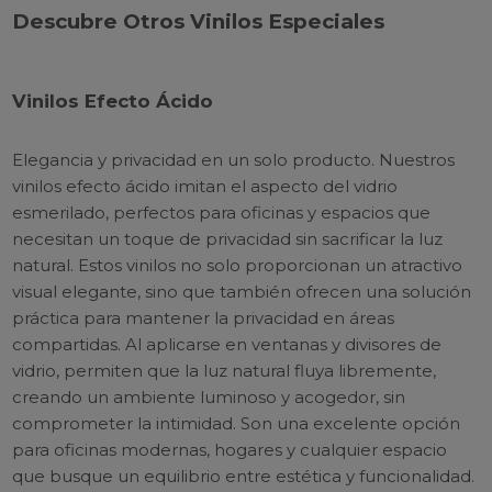
Descubre Otros Vinilos Especiales
Vinilos Efecto Ácido
Elegancia y privacidad en un solo producto. Nuestros
vinilos efecto ácido imitan el aspecto del vidrio
esmerilado, perfectos para oficinas y espacios que
necesitan un toque de privacidad sin sacrificar la luz
natural. Estos vinilos no solo proporcionan un atractivo
visual elegante, sino que también ofrecen una solución
práctica para mantener la privacidad en áreas
compartidas. Al aplicarse en ventanas y divisores de
vidrio, permiten que la luz natural fluya libremente,
creando un ambiente luminoso y acogedor, sin
comprometer la intimidad. Son una excelente opción
para oficinas modernas, hogares y cualquier espacio
que busque un equilibrio entre estética y funcionalidad.