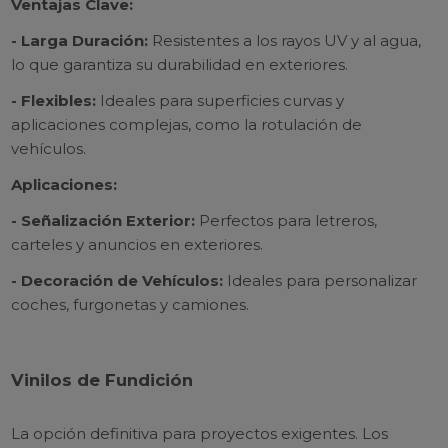
Ventajas Clave:
- Larga Duración:
Resistentes a los rayos UV y al agua,
lo que garantiza su durabilidad en exteriores.
- Flexibles:
Ideales para superficies curvas y
aplicaciones complejas, como la rotulación de
vehículos.
Aplicaciones:
- Señalización Exterior:
Perfectos para letreros,
carteles y anuncios en exteriores.
- Decoración de Vehículos:
Ideales para personalizar
coches, furgonetas y camiones.
Vinilos de Fundición
La opción definitiva para proyectos exigentes. Los