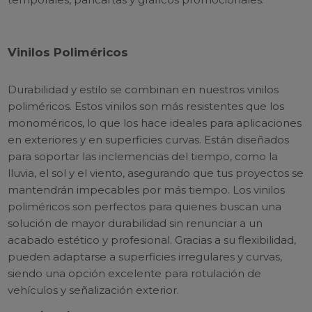
Vinilos Poliméricos
Durabilidad y estilo se combinan en nuestros vinilos
poliméricos. Estos vinilos son más resistentes que los
monoméricos, lo que los hace ideales para aplicaciones
en exteriores y en superficies curvas. Están diseñados
para soportar las inclemencias del tiempo, como la
lluvia, el sol y el viento, asegurando que tus proyectos se
mantendrán impecables por más tiempo. Los vinilos
poliméricos son perfectos para quienes buscan una
solución de mayor durabilidad sin renunciar a un
acabado estético y profesional. Gracias a su flexibilidad,
pueden adaptarse a superficies irregulares y curvas,
siendo una opción excelente para rotulación de
vehículos y señalización exterior.