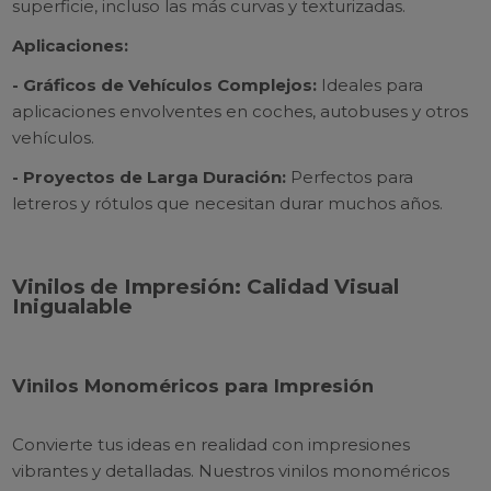
superficie, incluso las más curvas y texturizadas.
Aplicaciones:
- Gráficos de Vehículos Complejos:
Ideales para
aplicaciones envolventes en coches, autobuses y otros
vehículos.
- Proyectos de Larga Duración:
Perfectos para
letreros y rótulos que necesitan durar muchos años.
Vinilos de Impresión: Calidad Visual
Inigualable
Vinilos Monoméricos para Impresión
Convierte tus ideas en realidad con impresiones
vibrantes y detalladas. Nuestros vinilos monoméricos