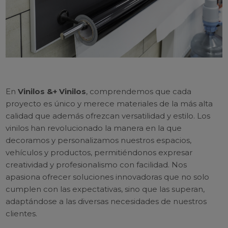
En
Vinilos &+ Vinilos
, comprendemos que cada
proyecto es único y merece materiales de la más alta
calidad que además ofrezcan versatilidad y estilo. Los
vinilos han revolucionado la manera en la que
decoramos y personalizamos nuestros espacios,
vehículos y productos, permitiéndonos expresar
creatividad y profesionalismo con facilidad. Nos
apasiona ofrecer soluciones innovadoras que no solo
cumplen con las expectativas, sino que las superan,
adaptándose a las diversas necesidades de nuestros
clientes.