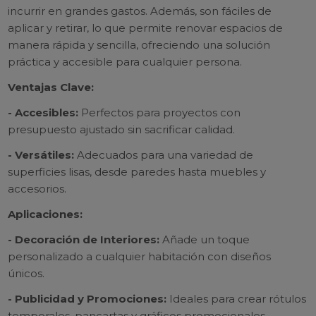
incurrir en grandes gastos. Además, son fáciles de
aplicar y retirar, lo que permite renovar espacios de
manera rápida y sencilla, ofreciendo una solución
práctica y accesible para cualquier persona.
Ventajas Clave:
- Accesibles:
Perfectos para proyectos con
presupuesto ajustado sin sacrificar calidad.
- Versátiles:
Adecuados para una variedad de
superficies lisas, desde paredes hasta muebles y
accesorios.
Aplicaciones:
- Decoración de Interiores:
Añade un toque
personalizado a cualquier habitación con diseños
únicos.
- Publicidad y Promociones:
Ideales para crear rótulos
temporales, pancartas y gráficos promocionales.