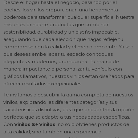
Desde el hogar hasta el negocio, pasando por el
coches, los vinilos proporcionan una herramienta
poderosa para transformar cualquier superficie. Nuestra
misión es brindarte productos que combinen
sostenibilidad, durabilidad y un diseño impecable,
asegurando que cada elección que hagas refleje tu
compromiso con la calidad y el medio ambiente. Ya sea
que desees embellecer tu espacio con toques
elegantes y modernos, promocionar tu marca de
manera impactante o personalizar tu vehículo con
gráficos llamativos, nuestros vinilos están diseñados para
ofrecer resultados excepcionales.
Te invitamos a descubrir la gama completa de nuestros
vinilos, explorando las diferentes categorías y sus
características distintivas, para que encuentres la opción
perfecta que se adapte a tus necesidades específicas.
Con
Vinilos &+ Vinilos
, no solo obtienes productos de
alta calidad, sino también una experiencia