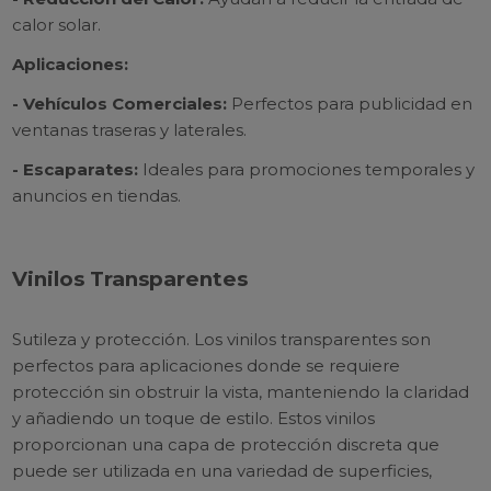
calor solar.
Aplicaciones:
- Vehículos Comerciales:
Perfectos para publicidad en
ventanas traseras y laterales.
- Escaparates:
Ideales para promociones temporales y
anuncios en tiendas.
Vinilos Transparentes
Sutileza y protección. Los vinilos transparentes son
perfectos para aplicaciones donde se requiere
protección sin obstruir la vista, manteniendo la claridad
y añadiendo un toque de estilo. Estos vinilos
proporcionan una capa de protección discreta que
puede ser utilizada en una variedad de superficies,