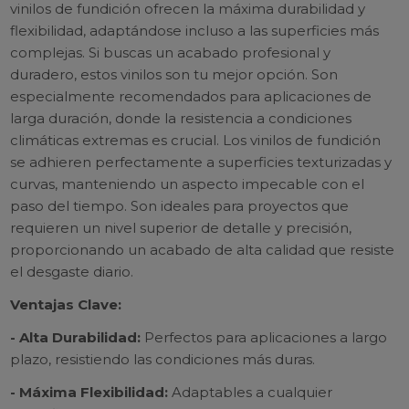
vinilos de fundición ofrecen la máxima durabilidad y
flexibilidad, adaptándose incluso a las superficies más
complejas. Si buscas un acabado profesional y
duradero, estos vinilos son tu mejor opción. Son
especialmente recomendados para aplicaciones de
larga duración, donde la resistencia a condiciones
climáticas extremas es crucial. Los vinilos de fundición
se adhieren perfectamente a superficies texturizadas y
curvas, manteniendo un aspecto impecable con el
paso del tiempo. Son ideales para proyectos que
requieren un nivel superior de detalle y precisión,
proporcionando un acabado de alta calidad que resiste
el desgaste diario.
Ventajas Clave:
- Alta Durabilidad:
Perfectos para aplicaciones a largo
plazo, resistiendo las condiciones más duras.
- Máxima Flexibilidad:
Adaptables a cualquier