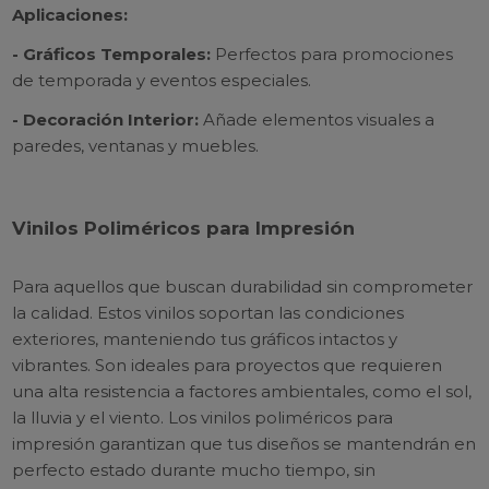
Aplicaciones:
- Gráficos Temporales:
Perfectos para promociones
de temporada y eventos especiales.
- Decoración Interior:
Añade elementos visuales a
paredes, ventanas y muebles.
Vinilos Poliméricos para Impresión
Para aquellos que buscan durabilidad sin comprometer
la calidad. Estos vinilos soportan las condiciones
exteriores, manteniendo tus gráficos intactos y
vibrantes. Son ideales para proyectos que requieren
una alta resistencia a factores ambientales, como el sol,
la lluvia y el viento. Los vinilos poliméricos para
impresión garantizan que tus diseños se mantendrán en
perfecto estado durante mucho tiempo, sin