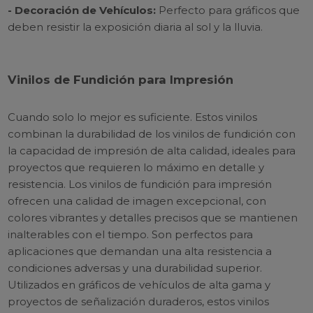
- Decoración de Vehículos:
Perfecto para gráficos que
deben resistir la exposición diaria al sol y la lluvia.
Vinilos de Fundición para Impresión
Cuando solo lo mejor es suficiente. Estos vinilos
combinan la durabilidad de los vinilos de fundición con
la capacidad de impresión de alta calidad, ideales para
proyectos que requieren lo máximo en detalle y
resistencia. Los vinilos de fundición para impresión
ofrecen una calidad de imagen excepcional, con
colores vibrantes y detalles precisos que se mantienen
inalterables con el tiempo. Son perfectos para
aplicaciones que demandan una alta resistencia a
condiciones adversas y una durabilidad superior.
Utilizados en gráficos de vehículos de alta gama y
proyectos de señalización duraderos, estos vinilos