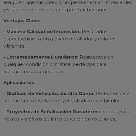
aseguran que tus creaciones permanezcan impecables
y visualmente impactantes por muchos años.
Ventajas Clave:
- Máxima Calidad de Impresión:
Resultados
espectaculares con gráficos detallados y colores
vibrantes.
- Extremadamente Duraderos:
Resistentes en
cualquier condición climática, perfectos para
aplicaciones a largo plazo.
Aplicaciones:
- Gráficos de Vehículos de Alta Gama:
Perfectos para
aplicaciones envolventes y detalladas en vehículos.
- Proyectos de Señalización Duraderos:
Ideales para
rótulos y gráficos de larga duración en exteriores.