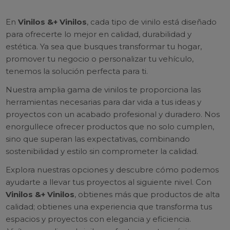
En
Vinilos &+ Vinilos
, cada tipo de vinilo está diseñado
para ofrecerte lo mejor en calidad, durabilidad y
estética. Ya sea que busques transformar tu hogar,
promover tu negocio o personalizar tu vehículo,
tenemos la solución perfecta para ti.
Nuestra amplia gama de vinilos te proporciona las
herramientas necesarias para dar vida a tus ideas y
proyectos con un acabado profesional y duradero. Nos
enorgullece ofrecer productos que no solo cumplen,
sino que superan las expectativas, combinando
sostenibilidad y estilo sin comprometer la calidad.
Explora nuestras opciones y descubre cómo podemos
ayudarte a llevar tus proyectos al siguiente nivel. Con
Vinilos &+ Vinilos
, obtienes más que productos de alta
calidad; obtienes una experiencia que transforma tus
espacios y proyectos con elegancia y eficiencia.