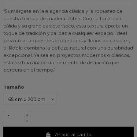
"Sumérgete en la elegancia clásica y la robustez de
nuestra textura de madera Roble. Con su tonalidad
cálida y su grano característico, esta textura aporta un
toque de tradición y calidez a cualquier espacio. Ideal
para crear ambientes acogedores y llenos de carácter,
el Roble combina la belleza natural con una durabilidad
excepcional. Ya sea en proyectos modernos o clásicos,
esta textura añade un elemento de distinción que
perdura en el tiempo."
Tamaño
Añadir al carrito