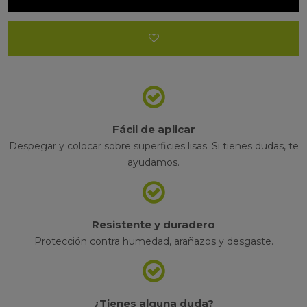
Fácil de aplicar
Despegar y colocar sobre superficies lisas. Si tienes dudas, te
ayudamos.
Resistente y duradero
Protección contra humedad, arañazos y desgaste.
¿Tienes alguna duda?