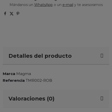
Mándanos un
WhatsApp
o un
e-mail
y te asesoramos
Detalles del producto
Marca
Magma
Referencia
TMR002-ROB
Valoraciones (0)