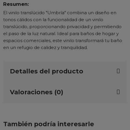
Resumen:
El vinilo translúcido "Umbría" combina un diseño en
tonos cálidos con la funcionalidad de un vinilo
translúcido, proporcionando privacidad y permitiendo
el paso de la luz natural. Ideal para baños de hogar y
espacios comerciales, este vinilo transformará tu baño
en un refugio de calidez y tranquilidad.
Detalles del producto
Valoraciones (0)
También podría interesarle