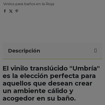
Vinilos para baños en la Rioja
Descripción
El vinilo translúcido "Umbría"
es la elección perfecta para
aquellos que desean crear
un ambiente cálido y
acogedor en su baño.