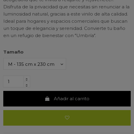
Disfruta de la privacidad que necesitas sin renunciar a la
luminosidad natural, gracias a este vinilo de alta calidad.
Ideal para hogares y espacios comerciales que buscan
un toque de elegancia y serenidad. Convierte tu baño
en un refugio de bienestar con "Umbría".
Tamaño
Añadir al carrito