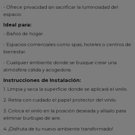
- Ofrece privacidad sin sacrificar la luminosidad del
espacio.
Ideal para:
- Baños de hogar.
- Espacios comerciales como spas, hoteles o centros de
bienestar.
- Cualquier ambiente donde se busque crear una
atmósfera cálida y acogedora.
Instrucciones de Instalación:
1. Limpia y seca la superficie donde se aplicará el vinilo.
2. Retira con cuidado el papel protector del vinilo.
3. Coloca el vinilo en la posición deseada y alísalo para
eliminar burbujas de aire.
4. ¡Disfruta de tu nuevo ambiente transformado!