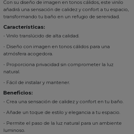
Con su diseño de imagen en tonos cálidos, este vinilo
añadirá una sensación de calidez y confort a tu espacio,
transformando tu baño en un refugio de serenidad.
Características:
- Vinilo translúcido de alta calidad.
- Diseño con imagen en tonos cálidos para una
atmósfera acogedora.
- Proporciona privacidad sin comprometer la luz
natural.
- Fácil de instalar y mantener.
Beneficios:
- Crea una sensación de calidez y confort en tu baño.
- Añade un toque de estilo y elegancia a tu espacio.
- Permite el paso de la luz natural para un ambiente
luminoso.