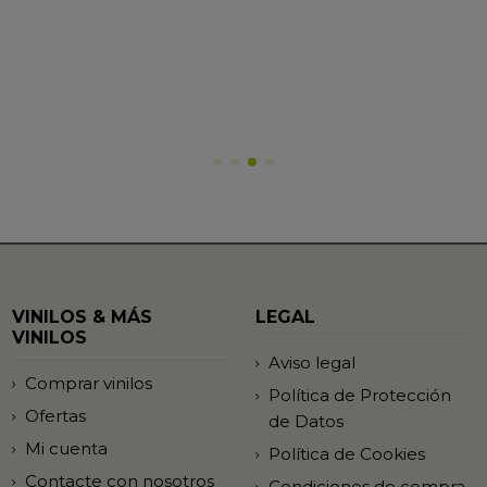
VINILOS & MÁS
LEGAL
VINILOS
Aviso legal
Comprar vinilos
Política de Protección
Ofertas
de Datos
Mi cuenta
Política de Cookies
Contacte con nosotros
Condiciones de compra