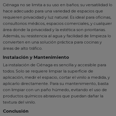
Ciénaga no se limita a su uso en baños; su versatilidad lo
hace adecuado para una variedad de espacios que
requieren privacidad y luz natural. Es ideal para oficinas,
consultorios médicos, espacios comerciales, y cualquier
área donde la privacidad y la estética son prioritarias.
Además, su resistencia al agua y facilidad de limpieza lo
convierten en una solución práctica para cocinas y
áreas de alto tráfico.
Instalación y Mantenimiento
La instalación de Ciénaga es sencilla y accesible para
todos. Solo se requiere limpiar la superficie de
aplicación, medir el espacio, cortar el vinilo a medida, y
aplicarlo directamente. Para su mantenimiento, basta
con limpiar con un paño húmedo, evitando el uso de
productos químicos abrasivos que puedan dañar la
textura del vinilo.
Conclusión