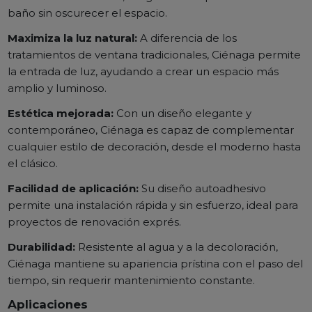
baño sin oscurecer el espacio.
Maximiza la luz natural:
A diferencia de los
tratamientos de ventana tradicionales, Ciénaga permite
la entrada de luz, ayudando a crear un espacio más
amplio y luminoso.
Estética mejorada:
Con un diseño elegante y
contemporáneo, Ciénaga es capaz de complementar
cualquier estilo de decoración, desde el moderno hasta
el clásico.
Facilidad de aplicación:
Su diseño autoadhesivo
permite una instalación rápida y sin esfuerzo, ideal para
proyectos de renovación exprés.
Durabilidad:
Resistente al agua y a la decoloración,
Ciénaga mantiene su apariencia prístina con el paso del
tiempo, sin requerir mantenimiento constante.
Aplicaciones