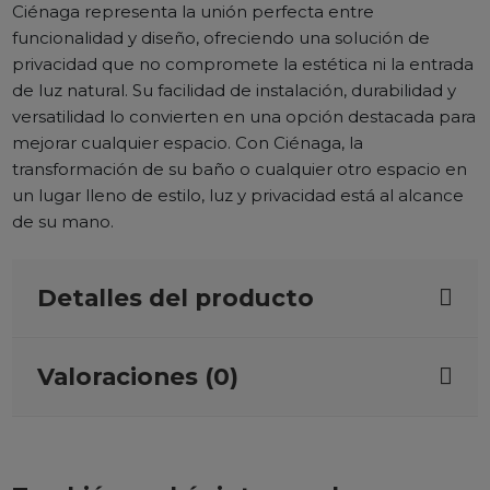
Ciénaga representa la unión perfecta entre
funcionalidad y diseño, ofreciendo una solución de
privacidad que no compromete la estética ni la entrada
de luz natural. Su facilidad de instalación, durabilidad y
versatilidad lo convierten en una opción destacada para
mejorar cualquier espacio. Con Ciénaga, la
transformación de su baño o cualquier otro espacio en
un lugar lleno de estilo, luz y privacidad está al alcance
de su mano.
Detalles del producto
Valoraciones (0)