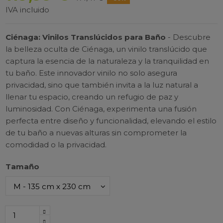
IVA incluido
Ciénaga: Vinilos Translúcidos para Baño
- Descubre
la belleza oculta de Ciénaga, un vinilo translúcido que
captura la esencia de la naturaleza y la tranquilidad en
tu baño. Este innovador vinilo no solo asegura
privacidad, sino que también invita a la luz natural a
llenar tu espacio, creando un refugio de paz y
luminosidad. Con Ciénaga, experimenta una fusión
perfecta entre diseño y funcionalidad, elevando el estilo
de tu baño a nuevas alturas sin comprometer la
comodidad o la privacidad.
Tamaño