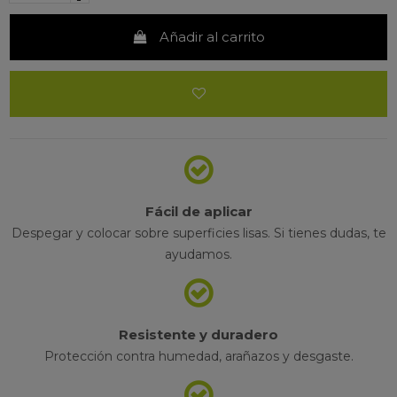
Añadir al carrito
Fácil de aplicar
Despegar y colocar sobre superficies lisas. Si tienes dudas, te
ayudamos.
Resistente y duradero
Protección contra humedad, arañazos y desgaste.