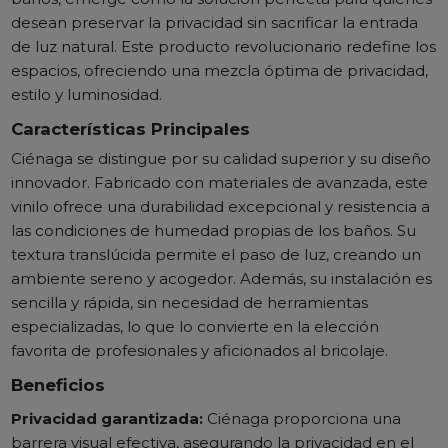
desean preservar la privacidad sin sacrificar la entrada
de luz natural. Este producto revolucionario redefine los
espacios, ofreciendo una mezcla óptima de privacidad,
estilo y luminosidad.
Características Principales
Ciénaga se distingue por su calidad superior y su diseño
innovador. Fabricado con materiales de avanzada, este
vinilo ofrece una durabilidad excepcional y resistencia a
las condiciones de humedad propias de los baños. Su
textura translúcida permite el paso de luz, creando un
ambiente sereno y acogedor. Además, su instalación es
sencilla y rápida, sin necesidad de herramientas
especializadas, lo que lo convierte en la elección
favorita de profesionales y aficionados al bricolaje.
Beneficios
Privacidad garantizada:
Ciénaga proporciona una
barrera visual efectiva, asegurando la privacidad en el