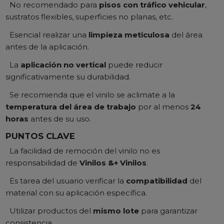
No recomendado para
pisos con tráfico vehicular
,
sustratos flexibles, superficies no planas, etc.
Esencial realizar una
limpieza meticulosa
del área
antes de la aplicación.
La
aplicación no vertical
puede reducir
significativamente su durabilidad.
Se recomienda que el vinilo se aclimate a la
temperatura del área de trabajo
por al menos
24
horas
antes de su uso.
PUNTOS CLAVE
La facilidad de remoción del vinilo no es
responsabilidad de
Vinilos &+ Vinilos
.
Es tarea del usuario verificar la
compatibilidad
del
material con su aplicación específica.
Utilizar productos del
mismo lote
para garantizar
consistencia.