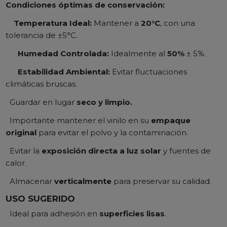
Condiciones óptimas de conservación:
Temperatura Ideal:
Mantener a
20°C
, con una
tolerancia de ±5°C.
Humedad Controlada:
Idealmente al
50%
± 5%.
Estabilidad Ambiental:
Evitar fluctuaciones
climáticas bruscas.
Guardar en lugar
seco y limpio.
Importante mantener el vinilo en su
empaque
original
para evitar el polvo y la contaminación.
Evitar la
exposición directa a luz solar
y fuentes de
calor.
Almacenar
verticalmente
para preservar su calidad.
USO SUGERIDO
Ideal para adhesión en
superficies lisas
.