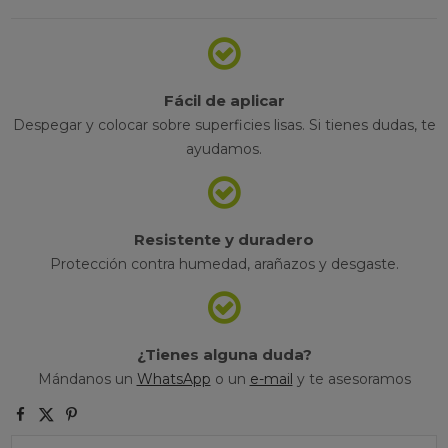
Fácil de aplicar
Despegar y colocar sobre superficies lisas. Si tienes dudas, te
ayudamos.
Resistente y duradero
Protección contra humedad, arañazos y desgaste.
¿Tienes alguna duda?
Mándanos un
WhatsApp
o un
e-mail
y te asesoramos