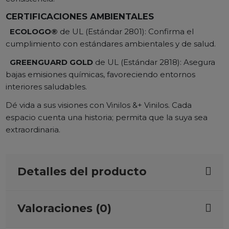
CERTIFICACIONES AMBIENTALES
ECOLOGO®
de UL (Estándar 2801): Confirma el
cumplimiento con estándares ambientales y de salud.
GREENGUARD GOLD
de UL (Estándar 2818): Asegura
bajas emisiones químicas, favoreciendo entornos
interiores saludables.
Dé vida a sus visiones con Vinilos &+ Vinilos. Cada
espacio cuenta una historia; permita que la suya sea
extraordinaria.
Detalles del producto
Valoraciones (0)