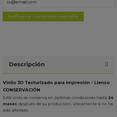
Descripción
Vinilo 3D Texturizado para Impresión - Lienzo
CONSERVACIÓN
Este vinilo se conserva en óptimas condiciones hasta
24
meses
después de su producción, únicamente si no ha
sido alterado.